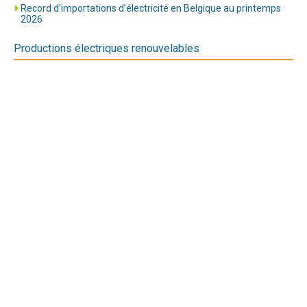
Record d’importations d’électricité en Belgique au printemps
2026
Productions électriques renouvelables