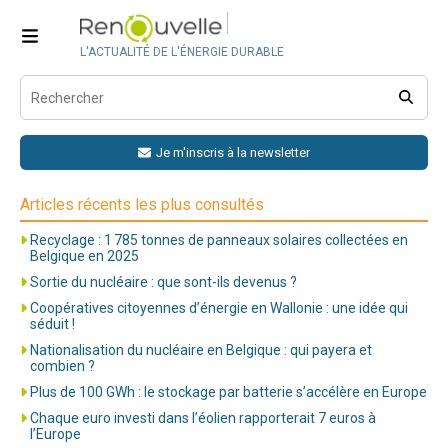
L'ACTUALITÉ DE L'ÉNERGIE DURABLE
Je m'inscris à la newsletter
Articles récents les plus consultés
Recyclage : 1 785 tonnes de panneaux solaires collectées en
Belgique en 2025
Sortie du nucléaire : que sont-ils devenus ?
Coopératives citoyennes d’énergie en Wallonie : une idée qui
séduit !
Nationalisation du nucléaire en Belgique : qui payera et
combien ?
Plus de 100 GWh : le stockage par batterie s’accélère en Europe
Chaque euro investi dans l’éolien rapporterait 7 euros à
l’Europe