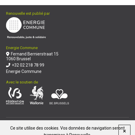
Renouvelle est publié par
Energie Commune
Fernand Bernierstraat 15
1060 Brussel
+32 02 218 78 99
Energie Commune
Avec le soutien de
© Renouvelle 2026
|
Ce site utilise des cookies. Vos données de navigation seront
Reproduction et diffusion de nos articles