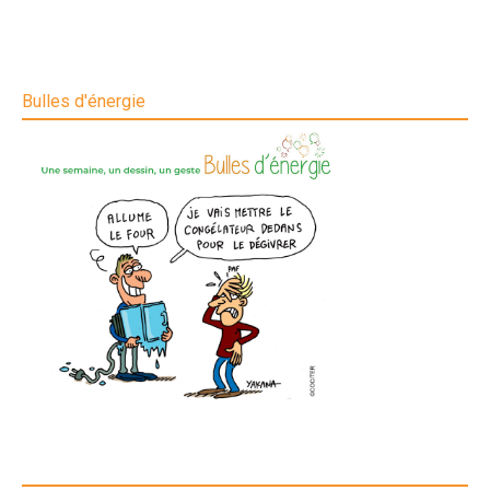
Bulles d'énergie