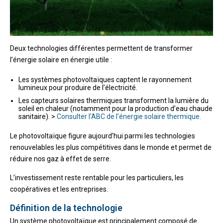
Deux technologies différentes permettent de transformer
l’énergie solaire en énergie utile :
Les systèmes photovoltaïques captent le rayonnement
lumineux pour produire de l’électricité.
Les capteurs solaires thermiques transforment la lumière du
soleil en chaleur (notamment pour la production d’eau chaude
sanitaire). >
Consulter l’ABC de l’énergie solaire thermique.
Le photovoltaïque figure aujourd’hui parmi les technologies
renouvelables les plus compétitives dans le monde et permet de
réduire nos gaz à effet de serre.
L’investissement reste rentable pour les particuliers, les
coopératives et les entreprises.
Définition de la technologie
Un système photovoltaïque est principalement composé de