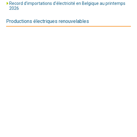
Record d’importations d’électricité en Belgique au printemps
2026
Productions électriques renouvelables