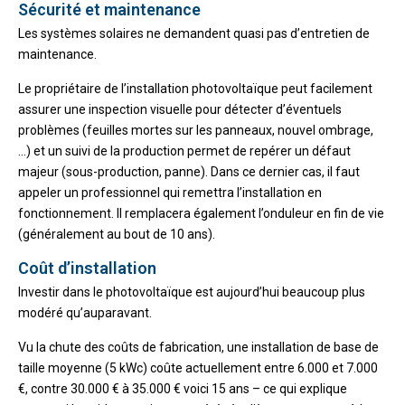
Sécurité et maintenance
Les systèmes solaires ne demandent quasi pas d’entretien de
maintenance.
Le propriétaire de l’installation photovoltaïque peut facilement
assurer une inspection visuelle pour détecter d’éventuels
problèmes (feuilles mortes sur les panneaux, nouvel ombrage,
…) et un suivi de la production permet de repérer un défaut
majeur (sous-production, panne). Dans ce dernier cas, il faut
appeler un professionnel qui remettra l’installation en
fonctionnement. Il remplacera également l’onduleur en fin de vie
(généralement au bout de 10 ans).
Coût d’installation
Investir dans le photovoltaïque est aujourd’hui beaucoup plus
modéré qu’auparavant.
Vu la chute des coûts de fabrication, une installation de base de
taille moyenne (5 kWc) coûte actuellement entre 6.000 et 7.000
€, contre 30.000 € à 35.000 € voici 15 ans – ce qui explique