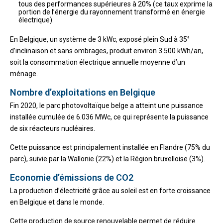
tous des performances supérieures à 20% (ce taux exprime la
portion de l’énergie du rayonnement transformé en énergie
électrique).
En Belgique, un système de 3 kWc, exposé plein Sud à 35°
d’inclinaison et sans ombrages, produit environ 3.500 kWh/an,
soit la consommation électrique annuelle moyenne d’un
ménage.
Nombre d’exploitations en Belgique
Fin 2020, le parc photovoltaïque belge a atteint une puissance
installée cumulée de 6.036 MWc, ce qui représente la puissance
de six réacteurs nucléaires.
Cette puissance est principalement installée en Flandre (75% du
parc), suivie par la Wallonie (22%) et la Région bruxelloise (3%).
Economie d’émissions de CO2
La production d’électricité grâce au soleil est en forte croissance
en Belgique et dans le monde.
Cette production de source renouvelable permet de réduire