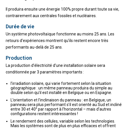
Il produira ensuite une énergie 100% propre durant toute sa vie,
contrairement aux centrales fossiles et nucléaires.
Durée de vie
Un système photovoltaïque fonctionne au moins 25 ans. Les
retours d’expériences montrent qu’ils restent encore très
performants au-delà de 25 ans.
Production
La production d’électricité d’une installation solaire sera
conditionnée par 3 paramètres importants :
l’irradiation solaire, qui varie fortement selon la situation
géographique : un même panneau produira du simple au
double selon qu’il est installé en Belgique ou en Espagne.
L’orientation et l’inclinaison du panneau : en Belgique, un
panneau sera plus performant s’il est orienté au Sud et incliné
entre 30 et 40° par rapport à l’horizontal – mais d’autres
configurations restent intéressantes !
Le rendement des cellules, variable selon les technologies.
Mais les systèmes sont de plus en plus efficaces et offrent