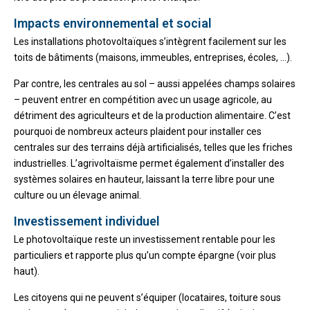
Impacts environnemental et social
Les installations photovoltaïques s’intègrent facilement sur les
toits de bâtiments (maisons, immeubles, entreprises, écoles, …).
Par contre, les centrales au sol – aussi appelées champs solaires
– peuvent entrer en compétition avec un usage agricole, au
détriment des agriculteurs et de la production alimentaire. C’est
pourquoi de nombreux acteurs plaident pour installer ces
centrales sur des terrains déjà artificialisés, telles que les friches
industrielles. L’agrivoltaïsme permet également d’installer des
systèmes solaires en hauteur, laissant la terre libre pour une
culture ou un élevage animal.
Investissement individuel
Le photovoltaïque reste un investissement rentable pour les
particuliers et rapporte plus qu’un compte épargne (voir plus
haut).
Les citoyens qui ne peuvent s’équiper (locataires, toiture sous