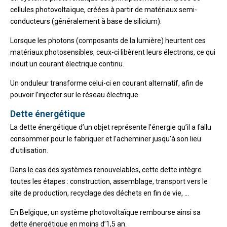
cellules photovoltaïque, créées à partir de matériaux semi-
conducteurs (généralement à base de silicium).
Lorsque les photons (composants de la lumière) heurtent ces
matériaux photosensibles, ceux-ci libèrent leurs électrons, ce qui
induit un courant électrique continu.
Un onduleur transforme celui-ci en courant alternatif, afin de
pouvoir l’injecter sur le réseau électrique.
Dette énergétique
La dette énergétique d’un objet représente l’énergie qu’il a fallu
consommer pour le fabriquer et l’acheminer jusqu’à son lieu
d’utilisation.
Dans le cas des systèmes renouvelables, cette dette intègre
toutes les étapes : construction, assemblage, transport vers le
site de production, recyclage des déchets en fin de vie, …
En Belgique, un système photovoltaïque rembourse ainsi sa
dette énergétique en moins d’1,5 an.