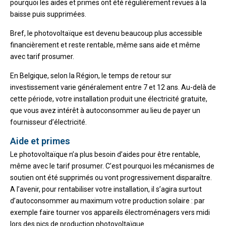
pourquoi les aides et primes ont été régulièrement revues à la
baisse puis supprimées.
Bref, le photovoltaïque est devenu beaucoup plus accessible
financièrement et reste rentable, même sans aide et même
avec tarif prosumer.
En Belgique, selon la Région, le temps de retour sur
investissement varie généralement entre 7 et 12 ans. Au-delà de
cette période, votre installation produit une électricité gratuite,
que vous avez intérêt à autoconsommer au lieu de payer un
fournisseur d’électricité.
Aide et primes
Le photovoltaïque n’a plus besoin d’aides pour être rentable,
même avec le tarif prosumer. C’est pourquoi les mécanismes de
soutien ont été supprimés ou vont progressivement disparaître.
A l’avenir, pour rentabiliser votre installation, il s’agira surtout
d’autoconsommer au maximum votre production solaire : par
exemple faire tourner vos appareils électroménagers vers midi
lors des pics de production photovoltaïque.