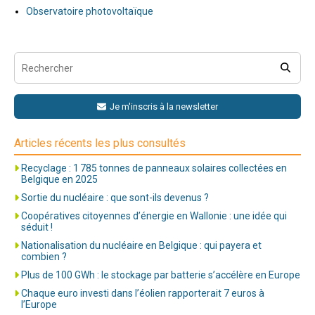
Observatoire photovoltaïque
Je m'inscris à la newsletter
Articles récents les plus consultés
Recyclage : 1 785 tonnes de panneaux solaires collectées en
Belgique en 2025
Sortie du nucléaire : que sont-ils devenus ?
Coopératives citoyennes d’énergie en Wallonie : une idée qui
séduit !
Nationalisation du nucléaire en Belgique : qui payera et
combien ?
Plus de 100 GWh : le stockage par batterie s’accélère en Europe
Chaque euro investi dans l’éolien rapporterait 7 euros à
l’Europe