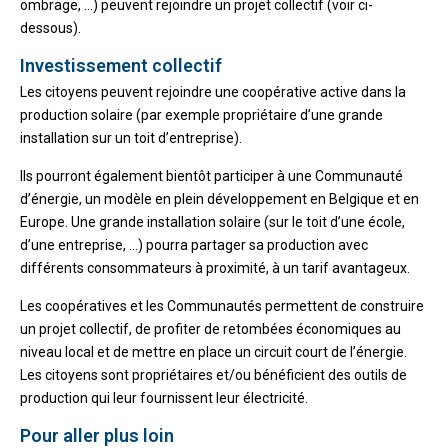
ombrage, …) peuvent rejoindre un projet collectif (voir ci-
dessous).
Investissement collectif
Les citoyens peuvent rejoindre une coopérative active dans la
production solaire (par exemple propriétaire d’une grande
installation sur un toit d’entreprise).
Ils pourront également bientôt participer à une Communauté
d’énergie, un modèle en plein développement en Belgique et en
Europe. Une grande installation solaire (sur le toit d’une école,
d’une entreprise, …) pourra partager sa production avec
différents consommateurs à proximité, à un tarif avantageux.
Les coopératives et les Communautés permettent de construire
un projet collectif, de profiter de retombées économiques au
niveau local et de mettre en place un circuit court de l’énergie.
Les citoyens sont propriétaires et/ou bénéficient des outils de
production qui leur fournissent leur électricité.
Pour aller plus loin