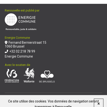
Renouvelle est publié par
Energie Commune
Fernand Bernierstraat 15
1060 Brussel
+32 02 218 78 99
Energie Commune
Avec le soutien de
© Renouvelle 2026
|
Ce site utilise des cookies. Vos données de navigation seront
Reproduction et diffusion de nos articles
transmises à Renouvelle.