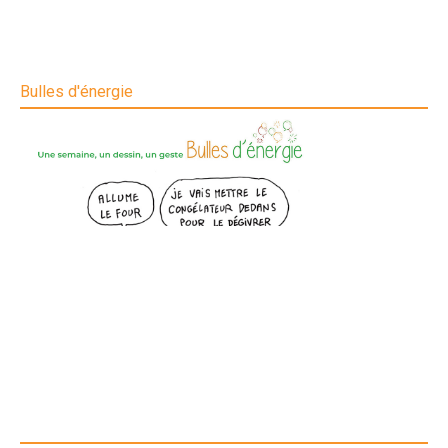
Bulles d'énergie