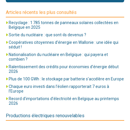
Articles récents les plus consultés
Recyclage : 1 785 tonnes de panneaux solaires collectées en
Belgique en 2025
Sortie du nucléaire : que sont-ils devenus ?
Coopératives citoyennes d’énergie en Wallonie : une idée qui
séduit !
Nationalisation du nucléaire en Belgique : qui payera et
combien ?
Ralentissement des crédits pour économies d’énergie début
2026
Plus de 100 GWh : le stockage par batterie s’accélère en Europe
Chaque euro investi dans l’éolien rapporterait 7 euros à
l’Europe
Record d’importations d’électricité en Belgique au printemps
2026
Productions électriques renouvelables