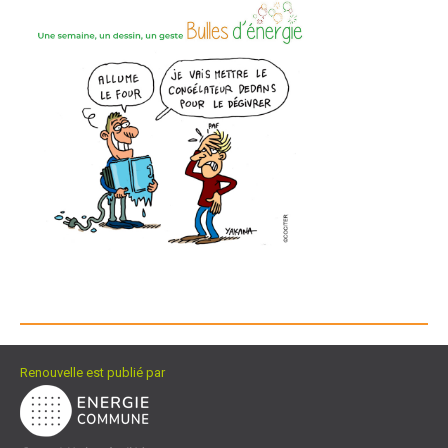
Renouvelle est publié par