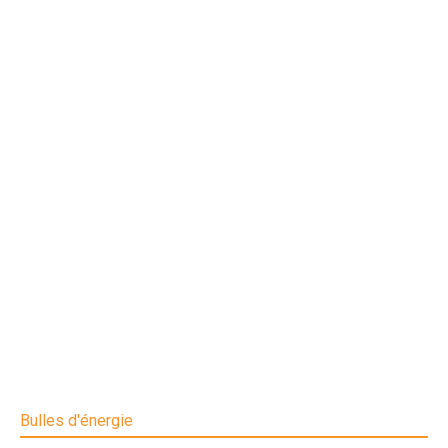
Bulles d'énergie