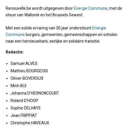
Renouvelle.be wordt uitgegeven door
Energie Commune
, met de
steun van Wallonië en het Brussels Gewest.
Met een solide ervaring van 30 jaar ondersteunt
Energie
Commune
burgers, gemeenten, gemeenschappen en scholen
naar een hernieuwbare, eerlijke en solidaire transitie.
Redactie:
Samuel ALVES
Mathieu BOURGEOIS
Olivier BOVEROUX
Minh BUI
Johanna D’HERNONCOURT
Roland D’HOOP
Sophie DELHAYE
Jean FRIPPIAT
Christophe HAVEAUX