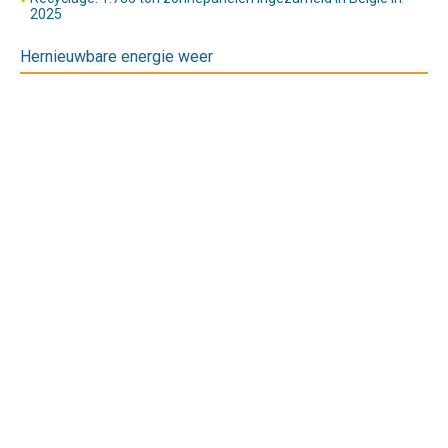
2025
Hernieuwbare energie weer