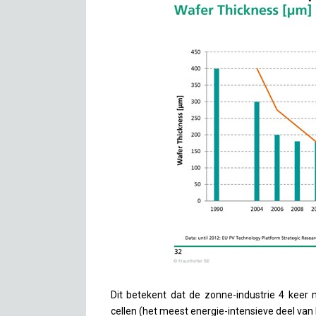
Dit betekent dat de zonne-industrie 4 keer 
cellen (het meest energie-intensieve deel van