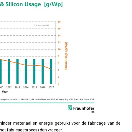
minder materiaal en energie gebruikt voor de fabricage van de
 het fabricageproces) dan vroeger.