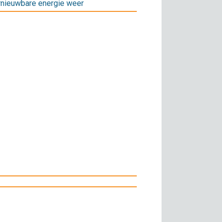
nieuwbare energie weer