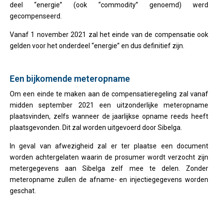
deel “energie” (ook “commodity” genoemd) werd
gecompenseerd.
Vanaf 1 november 2021 zal het einde van de compensatie ook
gelden voor het onderdeel “energie” en dus definitief zijn.
Een bijkomende meteropname
Om een einde te maken aan de compensatieregeling zal vanaf
midden september 2021 een uitzonderlijke meteropname
plaatsvinden, zelfs wanneer de jaarlijkse opname reeds heeft
plaatsgevonden. Dit zal worden uitgevoerd door Sibelga.
In geval van afwezigheid zal er ter plaatse een document
worden achtergelaten waarin de prosumer wordt verzocht zijn
metergegevens aan Sibelga zelf mee te delen. Zonder
meteropname zullen de afname- en injectiegegevens worden
geschat.