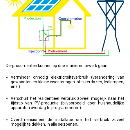
De-prosumenten kunnen op drie manieren tewerk gaan:
Verminder onnodig elektriciteitsverbruik (verandering van
gewoonten en kleine investeringen: stekkerdozen, ledlampen,
enz.)
Verschuif het residentieel verbruik zoveel mogelijk naar het
tijdstip van PV-productie (bijvoorbeeld door huishoudelijke
apparaten overdag te programmeren).
Overdimensioneer de installatie om het verbruik zoveel
mogelijk te dekken, in alle seizoenen.