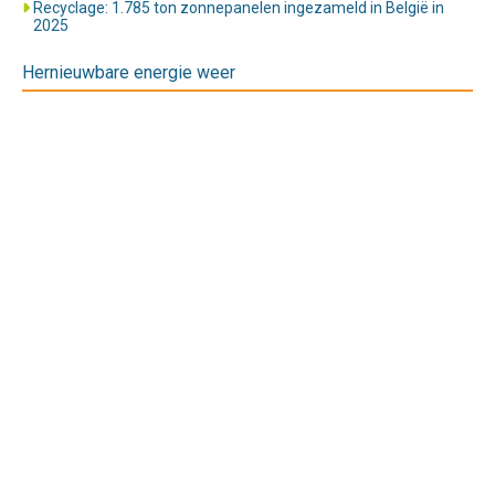
Recyclage: 1.785 ton zonnepanelen ingezameld in België in
2025
Hernieuwbare energie weer