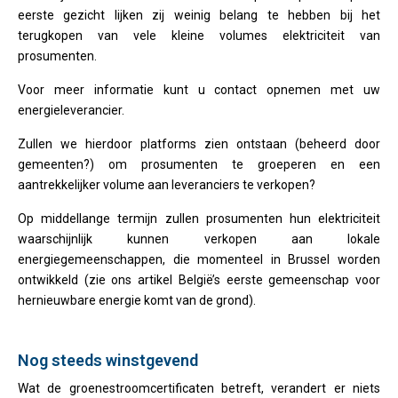
eerste gezicht lijken zij weinig belang te hebben bij het
terugkopen van vele kleine volumes elektriciteit van
prosumenten.
Voor meer informatie kunt u contact opnemen met uw
energieleverancier.
Zullen we hierdoor platforms zien ontstaan (beheerd door
gemeenten?) om prosumenten te groeperen en een
aantrekkelijker volume aan leveranciers te verkopen?
Op middellange termijn zullen prosumenten hun elektriciteit
waarschijnlijk kunnen verkopen aan lokale
energiegemeenschappen, die momenteel in Brussel worden
ontwikkeld (zie ons artikel België’s eerste gemeenschap voor
hernieuwbare energie komt van de grond).
Nog steeds winstgevend
Wat de groenestroomcertificaten betreft, verandert er niets