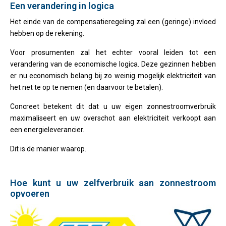
Een verandering in logica
Het einde van de compensatieregeling zal een (geringe) invloed
hebben op de rekening.
Voor prosumenten zal het echter vooral leiden tot een
verandering van de economische logica. Deze gezinnen hebben
er nu economisch belang bij zo weinig mogelijk elektriciteit van
het net te op te nemen (en daarvoor te betalen).
Concreet betekent dit dat u uw eigen zonnestroomverbruik
maximaliseert en uw overschot aan elektriciteit verkoopt aan
een energieleverancier.
Dit is de manier waarop.
Hoe kunt u uw zelfverbruik aan zonnestroom
opvoeren